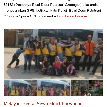
58152 (Depannya Balai Desa Putatsari Grobogan) Jika anda
menggunakan GPS, ketikkan kata Kunci “Balai Desa Putatsari
Grobogan” pada GPS anda maka
Lanjut membaca →
Melayani Rental Sewa Mobil Purwodadi