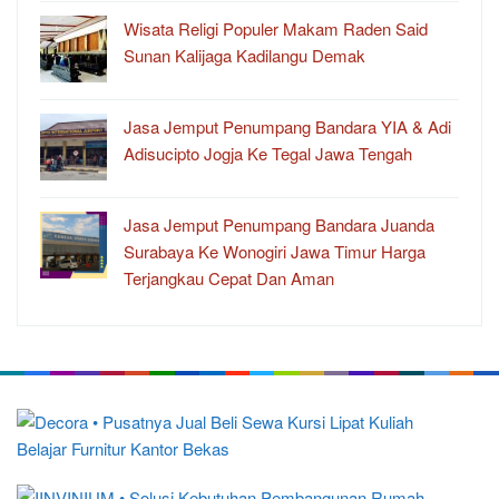
Wisata Religi Populer Makam Raden Said
Sunan Kalijaga Kadilangu Demak
Jasa Jemput Penumpang Bandara YIA & Adi
Adisucipto Jogja Ke Tegal Jawa Tengah
Jasa Jemput Penumpang Bandara Juanda
Surabaya Ke Wonogiri Jawa Timur Harga
Terjangkau Cepat Dan Aman