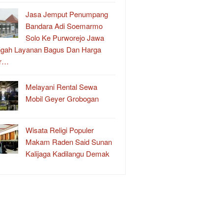
Jasa Jemput Penumpang
Bandara Adi Soemarmo
Solo Ke Purworejo Jawa
gah Layanan Bagus Dan Harga
r…
Melayani Rental Sewa
Mobil Geyer Grobogan
Wisata Religi Populer
Makam Raden Said Sunan
Kalijaga Kadilangu Demak