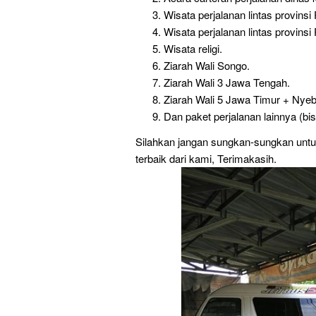
Wisata perjalanan lintas provinsi
Wisata perjalanan lintas provinsi
Wisata religi.
Ziarah Wali Songo.
Ziarah Wali 3 Jawa Tengah.
Ziarah Wali 5 Jawa Timur + Ny
Dan paket perjalanan lainnya (bi
Silahkan jangan sungkan-sungkan unt
terbaik dari kami, Terimakasih.