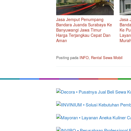
Jasa Jemput Penumpang
Jasa 
Bandara Juanda Surabaya Ke
Banda
Banyuwangi Jawa Timur
Ke Pu
Harga Terjangkau Cepat Dan
Layan
Aman
Mura
Posting pada
INFO
,
Rental Sewa Mobil