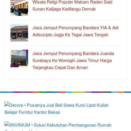
Wisata Religi Populer Makam Raden Said
Sunan Kalijaga Kadilangu Demak
Jasa Jemput Penumpang Bandara YIA & Adi
Adisucipto Jogja Ke Tegal Jawa Tengah
Jasa Jemput Penumpang Bandara Juanda
Surabaya Ke Wonogiri Jawa Timur Harga
Terjangkau Cepat Dan Aman