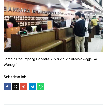
Jemput Penumpang Bandara YIA & Adi Adisucipto Jogja Ke
Wonogiri
Sebarkan ini: