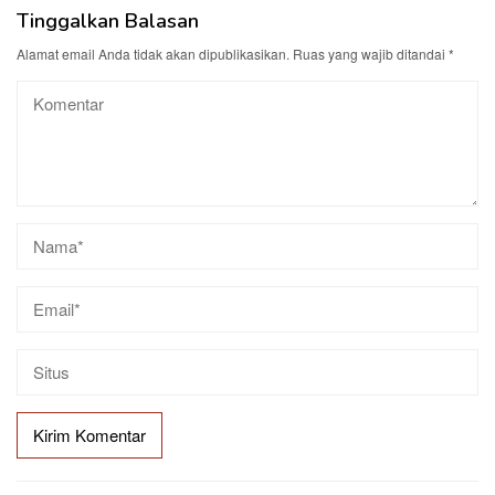
Tinggalkan Balasan
Alamat email Anda tidak akan dipublikasikan.
Ruas yang wajib ditandai
*