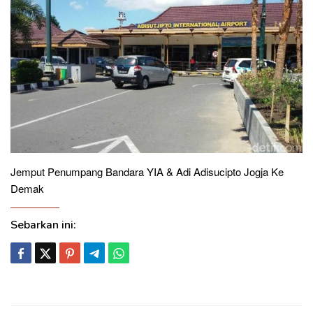
Jemput Penumpang Bandara YIA & Adi Adisucipto Jogja Ke
Demak
Sebarkan ini: