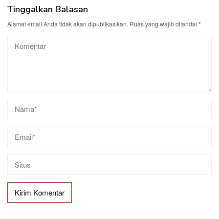
Tinggalkan Balasan
Alamat email Anda tidak akan dipublikasikan.
Ruas yang wajib ditandai
*