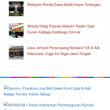
Melayani Rental Sewa Mobil Geyer Grobogan
Wisata Religi Populer Makam Raden Said
Sunan Kalijaga Kadilangu Demak
Jasa Jemput Penumpang Bandara YIA & Adi
Adisucipto Jogja Ke Tegal Jawa Tengah