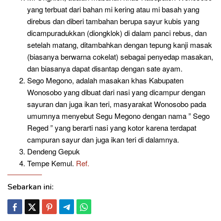
yang terbuat dari bahan mi kering atau mi basah yang
direbus dan diberi tambahan berupa sayur kubis yang
dicampuradukkan (diongklok) di dalam panci rebus, dan
setelah matang, ditambahkan dengan tepung kanji masak
(biasanya berwarna cokelat) sebagai penyedap masakan,
dan biasanya dapat disantap dengan sate ayam.
Sego Megono, adalah masakan khas Kabupaten
Wonosobo yang dibuat dari nasi yang dicampur dengan
sayuran dan juga ikan teri, masyarakat Wonosobo pada
umumnya menyebut Segu Megono dengan nama ” Sego
Reged ” yang berarti nasi yang kotor karena terdapat
campuran sayur dan juga ikan teri di dalamnya.
Dendeng Gepuk
Tempe Kemul.
Ref.
Sebarkan ini: