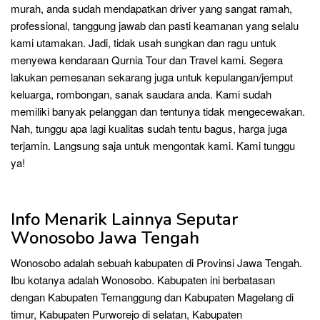
murah, anda sudah mendapatkan driver yang sangat ramah,
professional, tanggung jawab dan pasti keamanan yang selalu
kami utamakan. Jadi, tidak usah sungkan dan ragu untuk
menyewa kendaraan Qurnia Tour dan Travel kami. Segera
lakukan pemesanan sekarang juga untuk kepulangan/jemput
keluarga, rombongan, sanak saudara anda. Kami sudah
memiliki banyak pelanggan dan tentunya tidak mengecewakan.
Nah, tunggu apa lagi kualitas sudah tentu bagus, harga juga
terjamin. Langsung saja untuk mengontak kami. Kami tunggu
ya!
Info Menarik Lainnya Seputar
Wonosobo Jawa Tengah
Wonosobo adalah sebuah kabupaten di Provinsi Jawa Tengah.
Ibu kotanya adalah Wonosobo. Kabupaten ini berbatasan
dengan Kabupaten Temanggung dan Kabupaten Magelang di
timur, Kabupaten Purworejo di selatan, Kabupaten