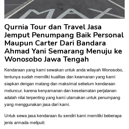
Qurnia Tour dan Travel Jasa
Jemput Penumpang Baik Personal
Maupun Carter Dari Bandara
Ahmad Yani Semarang
Menuju ke
Wonosobo
Jawa Tengah
Kendaraan yang kami sewakan untuk anda wilayah Wonosobo,
tentunya sudah memiliki kualitas dan keamanan yang kami
siapkan dengan matang dan maksimal sebelum kendaraan
meluncur. karena kenyamanan dan keselamatan perjalanan
adalah nilai terpenting yang kami utamakan untuk penumpang
yang menggunakan jasa dari kami.
Untuk sewa jasa kendaraan itu sendiri kami memiliki beberapa
jenis armada meliputi: