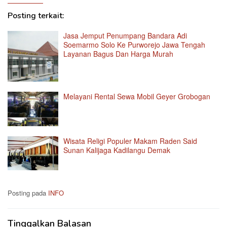
Posting terkait:
Jasa Jemput Penumpang Bandara Adi
Soemarmo Solo Ke Purworejo Jawa Tengah
Layanan Bagus Dan Harga Murah
Melayani Rental Sewa Mobil Geyer Grobogan
Wisata Religi Populer Makam Raden Said
Sunan Kalijaga Kadilangu Demak
Posting pada
INFO
Tinggalkan Balasan