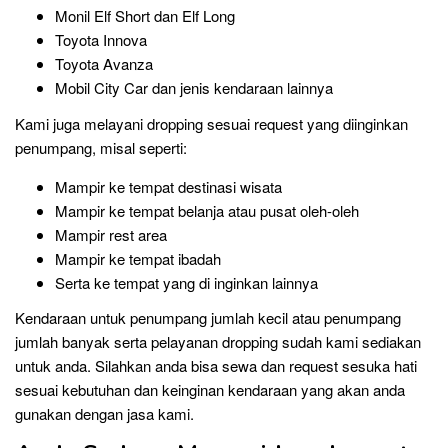
Monil Elf Short dan Elf Long
Toyota Innova
Toyota Avanza
Mobil City Car dan jenis kendaraan lainnya
Kami juga melayani dropping sesuai request yang diinginkan
penumpang, misal seperti:
Mampir ke tempat destinasi wisata
Mampir ke tempat belanja atau pusat oleh-oleh
Mampir rest area
Mampir ke tempat ibadah
Serta ke tempat yang di inginkan lainnya
Kendaraan untuk penumpang jumlah kecil atau penumpang
jumlah banyak serta pelayanan dropping sudah kami sediakan
untuk anda. Silahkan anda bisa sewa dan request sesuka hati
sesuai kebutuhan dan keinginan kendaraan yang akan anda
gunakan dengan jasa kami.