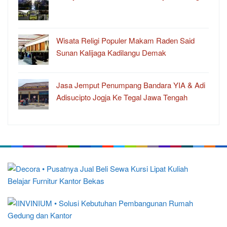
Wisata Religi Populer Makam Raden Said
Sunan Kalijaga Kadilangu Demak
Jasa Jemput Penumpang Bandara YIA & Adi
Adisucipto Jogja Ke Tegal Jawa Tengah