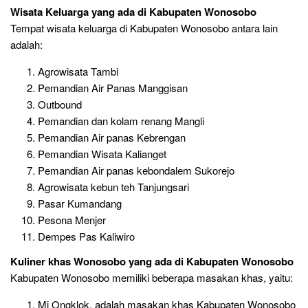
Wisata Keluarga yang ada di Kabupaten Wonosobo
Tempat wisata keluarga di Kabupaten Wonosobo antara lain
adalah:
Agrowisata Tambi
Pemandian Air Panas Manggisan
Outbound
Pemandian dan kolam renang Mangli
Pemandian Air panas Kebrengan
Pemandian Wisata Kalianget
Pemandian Air panas kebondalem Sukorejo
Agrowisata kebun teh Tanjungsari
Pasar Kumandang
Pesona Menjer
Dempes Pas Kaliwiro
Kuliner khas Wonosobo
yang ada di Kabupaten Wonosobo
Kabupaten Wonosobo memiliki beberapa masakan khas, yaitu:
Mi Ongklok, adalah masakan khas Kabupaten Wonosobo