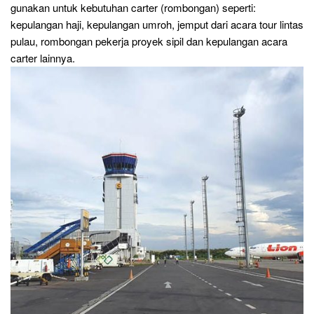
gunakan untuk kebutuhan carter (rombongan) seperti:
kepulangan haji, kepulangan umroh, jemput dari acara tour lintas
pulau, rombongan pekerja proyek sipil dan kepulangan acara
carter lainnya.