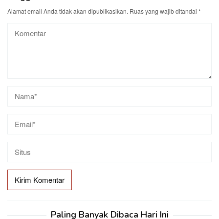
Alamat email Anda tidak akan dipublikasikan.
Ruas yang wajib ditandai
*
Paling Banyak Dibaca Hari Ini