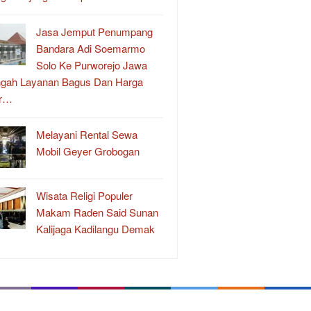
Jasa Jemput Penumpang
Bandara Adi Soemarmo
Solo Ke Purworejo Jawa
gah Layanan Bagus Dan Harga
r…
Melayani Rental Sewa
Mobil Geyer Grobogan
Wisata Religi Populer
Makam Raden Said Sunan
Kalijaga Kadilangu Demak