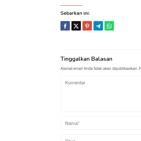
Sebarkan ini:
Tinggalkan Balasan
Alamat email Anda tidak akan dipublikasikan.
R