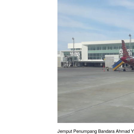
Jemput Penumpang Bandara Ahmad Ya