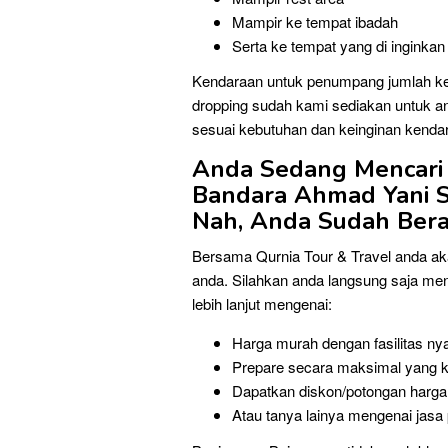
Mampir ke tempat ibadah
Serta ke tempat yang di inginkan
Kendaraan untuk penumpang jumlah ke
dropping sudah kami sediakan untuk an
sesuai kebutuhan dan keinginan kenda
Anda Sedang Mencari
Bandara Ahmad Yani 
Nah, Anda Sudah Bera
Bersama Qurnia Tour & Travel anda a
anda. Silahkan anda langsung saja me
lebih lanjut mengenai:
Harga murah dengan fasilitas 
Prepare secara maksimal yang 
Dapatkan diskon/potongan harga 
Atau tanya lainya mengenai jas