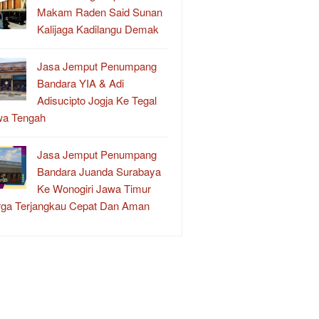
Makam Raden Said Sunan
Kalijaga Kadilangu Demak
Jasa Jemput Penumpang
Bandara YIA & Adi
Adisucipto Jogja Ke Tegal
wa Tengah
Jasa Jemput Penumpang
Bandara Juanda Surabaya
Ke Wonogiri Jawa Timur
ga Terjangkau Cepat Dan Aman