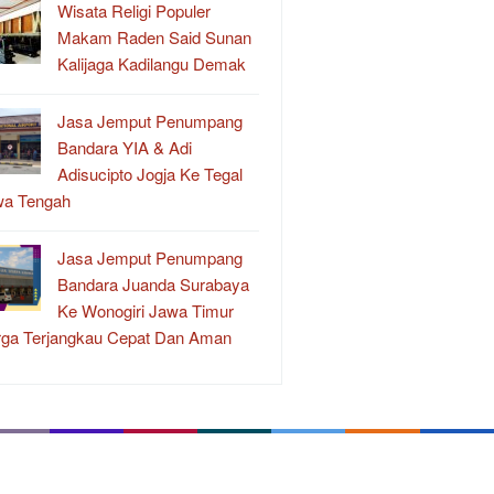
Wisata Religi Populer
Makam Raden Said Sunan
Kalijaga Kadilangu Demak
Jasa Jemput Penumpang
Bandara YIA & Adi
Adisucipto Jogja Ke Tegal
wa Tengah
Jasa Jemput Penumpang
Bandara Juanda Surabaya
Ke Wonogiri Jawa Timur
ga Terjangkau Cepat Dan Aman