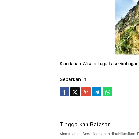
Keindahan Wisata Tugu Lasi Grobogan
Sebarkan ini:
Tinggalkan Balasan
Alamat email Anda tidak akan dipublikasikan.
R