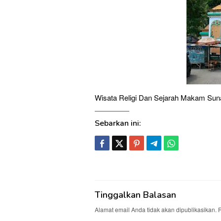
Wisata Religi Dan Sejarah Makam Sun
Sebarkan ini:
Tinggalkan Balasan
Alamat email Anda tidak akan dipublikasikan.
R