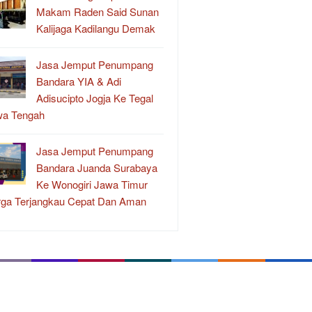
Makam Raden Said Sunan
Kalijaga Kadilangu Demak
Jasa Jemput Penumpang
Bandara YIA & Adi
Adisucipto Jogja Ke Tegal
wa Tengah
Jasa Jemput Penumpang
Bandara Juanda Surabaya
Ke Wonogiri Jawa Timur
ga Terjangkau Cepat Dan Aman