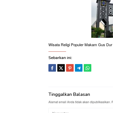
Wisata Religi Populer Makam Gus Dur 
Sebarkan ini:
Tinggalkan Balasan
Alamat email Anda tidak akan dipublikasikan.
R