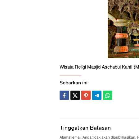
Wisata Religi Masjid Aschabul Kahfi (
Sebarkan ini:
Tinggalkan Balasan
Alamat email Anda tidak akan dipublikasikan.
R