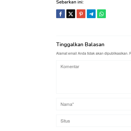
Sebarkan ini:
Tinggalkan Balasan
Alamat email Anda tidak akan dipublikasikan.
R