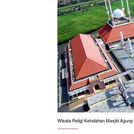
Wisata Religi Keindahan Masjid Agun