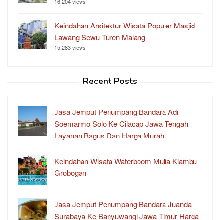
16,204 views
Keindahan Arsitektur Wisata Populer Masjid
Lawang Sewu Turen Malang
15,283 views
Recent Posts
Jasa Jemput Penumpang Bandara Adi
Soemarmo Solo Ke Cilacap Jawa Tengah
Layanan Bagus Dan Harga Murah
Keindahan Wisata Waterboom Mulia Klambu
Grobogan
Jasa Jemput Penumpang Bandara Juanda
Surabaya Ke Banyuwangi Jawa Timur Harga