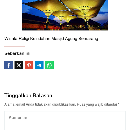
Wisata Religi Keindahan Masjid Agung Semarang
Sebarkan ini:
Tinggalkan Balasan
Alamat email Anda tidak akan dipublikasikan.
Ruas yang wajib ditandai
*