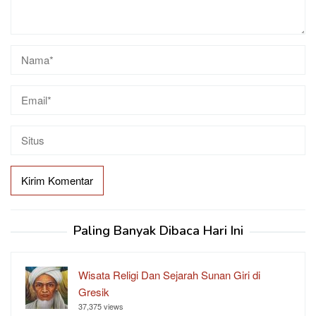
Paling Banyak Dibaca Hari Ini
Wisata Religi Dan Sejarah Sunan Giri di
Gresik
37,375 views