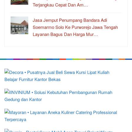
Terjangkau Cepat Dan Am…
Jasa Jemput Penumpang Bandara Adi
Soemarmo Solo Ke Purworejo Jawa Tengah
Layanan Bagus Dan Harga Mur…