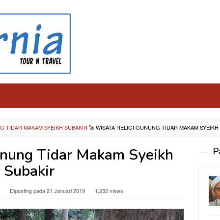
G TIDAR MAKAM SYEIKH SUBAKIR
🚀
WISATA RELIGI GUNUNG TIDAR MAKAM SYEIKH
unung Tidar Makam Syeikh
P
Subakir
Diposting pada
21 Januari 2019
1,232 views