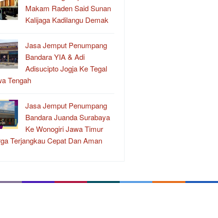
Makam Raden Said Sunan
Kalijaga Kadilangu Demak
Jasa Jemput Penumpang
Bandara YIA & Adi
Adisucipto Jogja Ke Tegal
wa Tengah
Jasa Jemput Penumpang
Bandara Juanda Surabaya
Ke Wonogiri Jawa Timur
ga Terjangkau Cepat Dan Aman