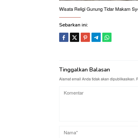
Wisata Religi Gunung Tidar Makam Sy
Sebarkan ini:
Tinggalkan Balasan
Alamat email Anda tidak akan dipublikasikan.
R