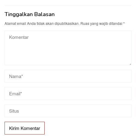
Tinggalkan Balasan
Alamat email Anda tidak akan dipublikasikan.
Ruas yang wajib ditandai
*