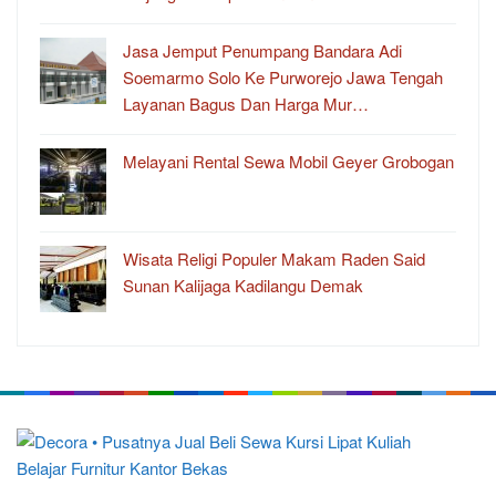
Jasa Jemput Penumpang Bandara Adi
Soemarmo Solo Ke Purworejo Jawa Tengah
Layanan Bagus Dan Harga Mur…
Melayani Rental Sewa Mobil Geyer Grobogan
Wisata Religi Populer Makam Raden Said
Sunan Kalijaga Kadilangu Demak