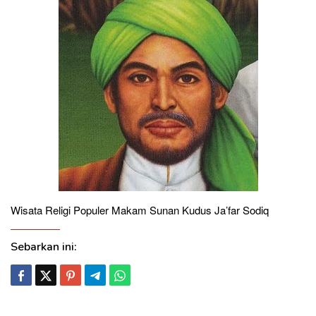
Wisata Religi Populer Makam Sunan Kudus Ja’far Sodiq
Sebarkan ini: