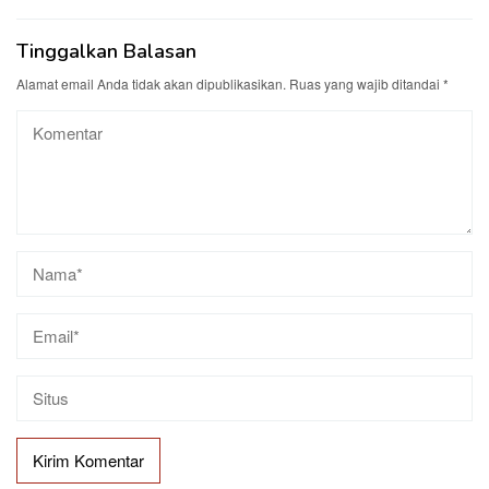
Tinggalkan Balasan
Alamat email Anda tidak akan dipublikasikan.
Ruas yang wajib ditandai
*