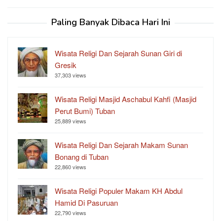
Paling Banyak Dibaca Hari Ini
Wisata Religi Dan Sejarah Sunan Giri di
Gresik
37,303 views
Wisata Religi Masjid Aschabul Kahfi (Masjid
Perut Bumi) Tuban
25,889 views
Wisata Religi Dan Sejarah Makam Sunan
Bonang di Tuban
22,860 views
Wisata Religi Populer Makam KH Abdul
Hamid Di Pasuruan
22,790 views