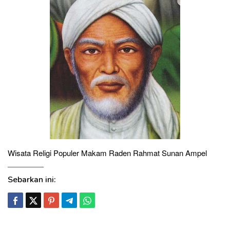
Wisata Religi Populer Makam Raden Rahmat Sunan Ampel
Sebarkan ini: