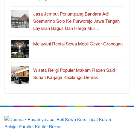
Jasa Jemput Penumpang Bandara Adi
Soemarmo Solo Ke Purworejo Jawa Tengah
Layanan Bagus Dan Harga Mur…
Melayani Rental Sewa Mobil Geyer Grobogan
Wisata Religi Populer Makam Raden Said
Sunan Kalijaga Kadilangu Demak