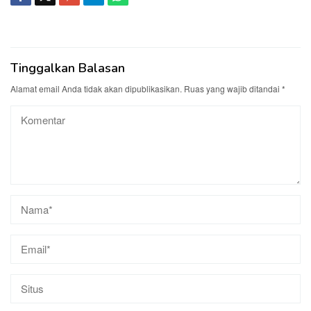
Tinggalkan Balasan
Alamat email Anda tidak akan dipublikasikan.
Ruas yang wajib ditandai
*