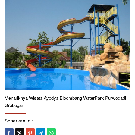
Menariknya Wisata Ayodya Bloombang WaterPark Purwodadi
Grobogan
Sebarkan ini: