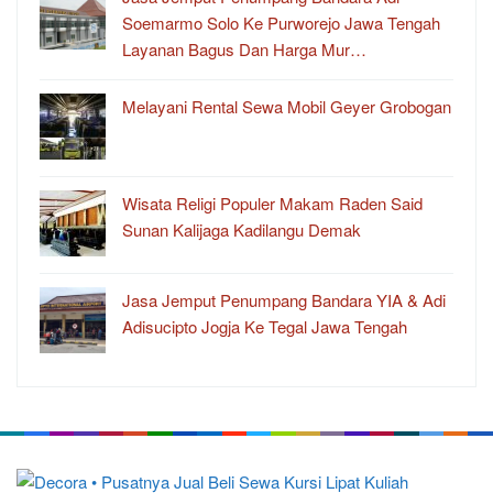
Soemarmo Solo Ke Purworejo Jawa Tengah
Layanan Bagus Dan Harga Mur…
Melayani Rental Sewa Mobil Geyer Grobogan
Wisata Religi Populer Makam Raden Said
Sunan Kalijaga Kadilangu Demak
Jasa Jemput Penumpang Bandara YIA & Adi
Adisucipto Jogja Ke Tegal Jawa Tengah