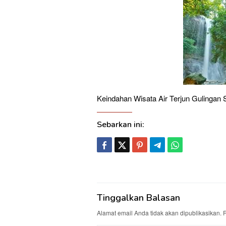
Keindahan Wisata Air Terjun Gulingan
Sebarkan ini:
Tinggalkan Balasan
Alamat email Anda tidak akan dipublikasikan.
R