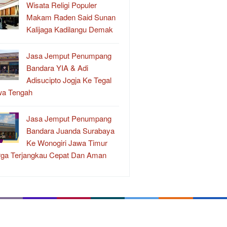
Wisata Religi Populer
Makam Raden Said Sunan
Kalijaga Kadilangu Demak
Jasa Jemput Penumpang
Bandara YIA & Adi
Adisucipto Jogja Ke Tegal
wa Tengah
Jasa Jemput Penumpang
Bandara Juanda Surabaya
Ke Wonogiri Jawa Timur
ga Terjangkau Cepat Dan Aman