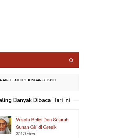
A AIR TERJUN GULINGAN SEDAYU
aling Banyak Dibaca Hari Ini
Wisata Religi Dan Sejarah
Sunan Giri di Gresik
37,159 views