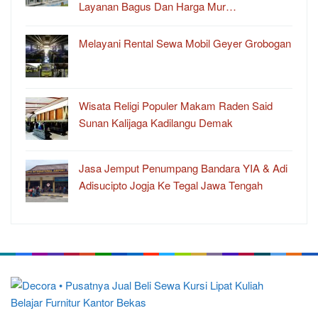
Layanan Bagus Dan Harga Mur…
Melayani Rental Sewa Mobil Geyer Grobogan
Wisata Religi Populer Makam Raden Said
Sunan Kalijaga Kadilangu Demak
Jasa Jemput Penumpang Bandara YIA & Adi
Adisucipto Jogja Ke Tegal Jawa Tengah