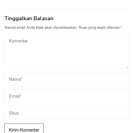
Tinggalkan Balasan
Alamat email Anda tidak akan dipublikasikan.
Ruas yang wajib ditandai
*