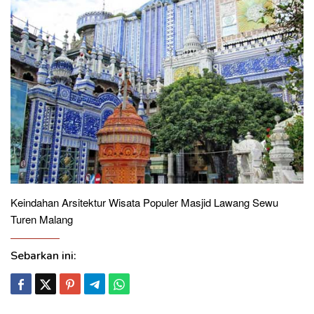
Keindahan Arsitektur Wisata Populer Masjid Lawang Sewu
Turen Malang
Sebarkan ini: