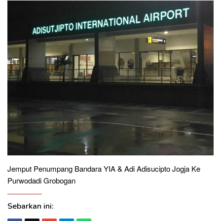
Jemput Penumpang Bandara YIA & Adi Adisucipto Jogja Ke
Purwodadi Grobogan
Sebarkan ini: