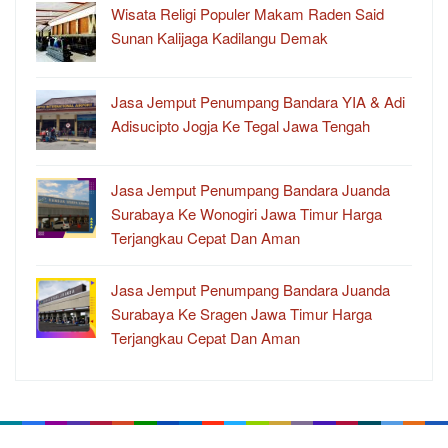
Wisata Religi Populer Makam Raden Said
Sunan Kalijaga Kadilangu Demak
Jasa Jemput Penumpang Bandara YIA & Adi
Adisucipto Jogja Ke Tegal Jawa Tengah
Jasa Jemput Penumpang Bandara Juanda
Surabaya Ke Wonogiri Jawa Timur Harga
Terjangkau Cepat Dan Aman
Jasa Jemput Penumpang Bandara Juanda
Surabaya Ke Sragen Jawa Timur Harga
Terjangkau Cepat Dan Aman