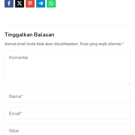
Tinggalkan Balasan
Alamat email Anda tidak akan dipublikasikan.
Ruas yang wajib ditandai
*