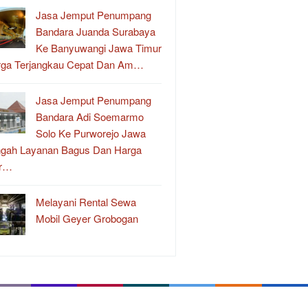
Jasa Jemput Penumpang
Bandara Juanda Surabaya
Ke Banyuwangi Jawa Timur
rga Terjangkau Cepat Dan Am…
Jasa Jemput Penumpang
Bandara Adi Soemarmo
Solo Ke Purworejo Jawa
gah Layanan Bagus Dan Harga
r…
Melayani Rental Sewa
Mobil Geyer Grobogan