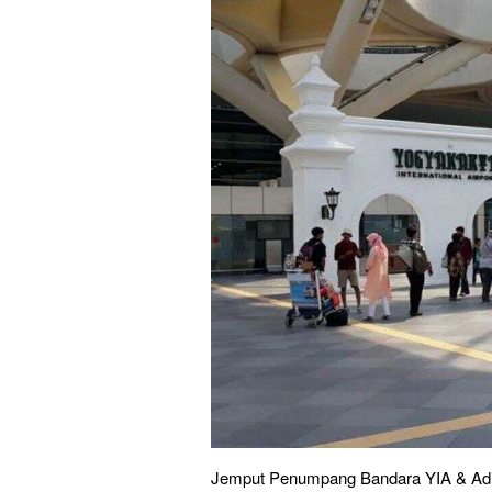
Jemput Penumpang Bandara YIA & Adi 