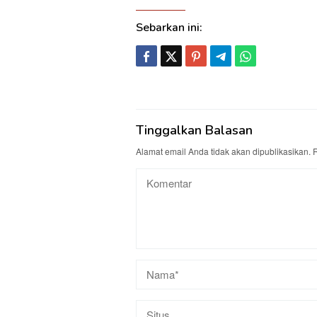
Sebarkan ini:
Tinggalkan Balasan
Alamat email Anda tidak akan dipublikasikan.
R