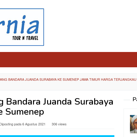
ANG BANDARA JUANDA SURABAYA KE SUMENEP JAWA TIMUR HARGA TERJANGKAU
 Bandara Juanda Surabaya
P
e Sumenep
Diposting pada
6 Agustus 2021
306 views