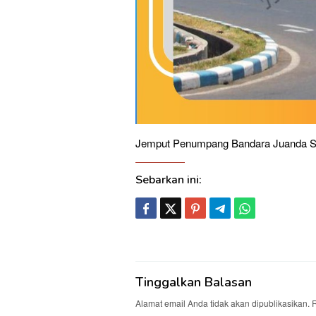
Jemput Penumpang Bandara Juanda 
Sebarkan ini:
Tinggalkan Balasan
Alamat email Anda tidak akan dipublikasikan.
R