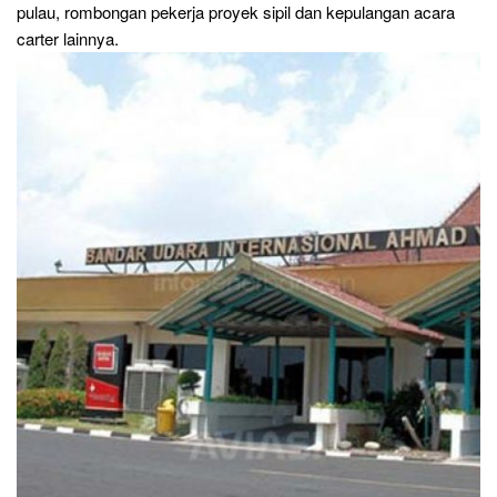
pulau, rombongan pekerja proyek sipil dan kepulangan acara
carter lainnya.