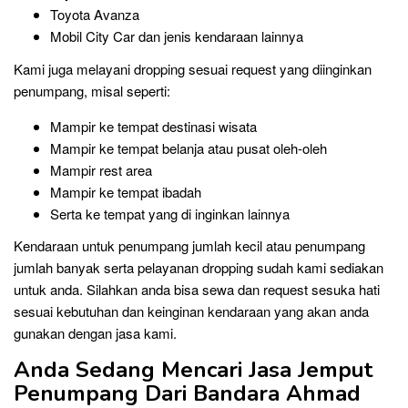
Toyota Avanza
Mobil City Car dan jenis kendaraan lainnya
Kami juga melayani dropping sesuai request yang diinginkan
penumpang, misal seperti:
Mampir ke tempat destinasi wisata
Mampir ke tempat belanja atau pusat oleh-oleh
Mampir rest area
Mampir ke tempat ibadah
Serta ke tempat yang di inginkan lainnya
Kendaraan untuk penumpang jumlah kecil atau penumpang
jumlah banyak serta pelayanan dropping sudah kami sediakan
untuk anda. Silahkan anda bisa sewa dan request sesuka hati
sesuai kebutuhan dan keinginan kendaraan yang akan anda
gunakan dengan jasa kami.
Anda Sedang Mencari Jasa Jemput
Penumpang Dari Bandara Ahmad