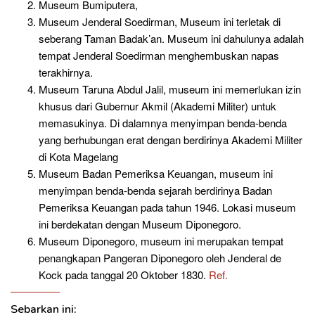
Museum Bumiputera,
Museum Jenderal Soedirman, Museum ini terletak di
seberang Taman Badak’an. Museum ini dahulunya adalah
tempat Jenderal Soedirman menghembuskan napas
terakhirnya.
Museum Taruna Abdul Jalil, museum ini memerlukan izin
khusus dari Gubernur Akmil (Akademi Militer) untuk
memasukinya. Di dalamnya menyimpan benda-benda
yang berhubungan erat dengan berdirinya Akademi Militer
di Kota Magelang
Museum Badan Pemeriksa Keuangan, museum ini
menyimpan benda-benda sejarah berdirinya Badan
Pemeriksa Keuangan pada tahun 1946. Lokasi museum
ini berdekatan dengan Museum Diponegoro.
Museum Diponegoro, museum ini merupakan tempat
penangkapan Pangeran Diponegoro oleh Jenderal de
Kock pada tanggal 20 Oktober 1830.
Ref.
Sebarkan ini: