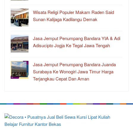
Wisata Religi Populer Makam Raden Said
Sunan Kalijaga Kadilangu Demak
Jasa Jemput Penumpang Bandara YIA & Adi
Adisucipto Jogja Ke Tegal Jawa Tengah
Jasa Jemput Penumpang Bandara Juanda
Surabaya Ke Wonogiri Jawa Timur Harga
Terjangkau Cepat Dan Aman