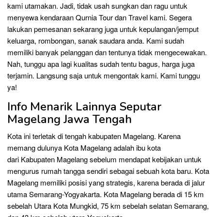
kami utamakan. Jadi, tidak usah sungkan dan ragu untuk
menyewa kendaraan Qurnia Tour dan Travel kami. Segera
lakukan pemesanan sekarang juga untuk kepulangan/jemput
keluarga, rombongan, sanak saudara anda. Kami sudah
memiliki banyak pelanggan dan tentunya tidak mengecewakan.
Nah, tunggu apa lagi kualitas sudah tentu bagus, harga juga
terjamin. Langsung saja untuk mengontak kami. Kami tunggu
ya!
Info Menarik Lainnya Seputar
Magelang Jawa Tengah
Kota ini terletak di tengah kabupaten Magelang. Karena
memang dulunya Kota Magelang adalah ibu kota
dari Kabupaten Magelang sebelum mendapat kebijakan untuk
mengurus rumah tangga sendiri sebagai sebuah kota baru. Kota
Magelang memiliki posisi yang strategis, karena berada di jalur
utama Semarang-Yogyakarta. Kota Magelang berada di 15 km
sebelah Utara Kota Mungkid, 75 km sebelah selatan Semarang,