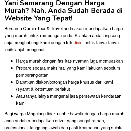
Yani Semarang
Dengan Harga
Murah? Nah, Anda Sudah Berada di
Website Yang Tepat!
Bersama Qurnia Tour & Travel anda akan mendapatkan harga
yang murah untuk rombongan anda. Silahkan anda langsung
saja menghubungi kami dengan klik
disini
untuk tanya-tanya
lebih lanjut mengenai:
Harga murah dengan fasilitas nyaman juga memuaskan
Prepare secara maksimal yang kami lakukan sebelum
pemberangkatan
Dapatkan diskon/potongan harga khusus dari kami
(syarat & ketentuan berlaku)
Atau tanya lainya mengenai jasa persewaan kendaraan
kami
Bagi warga Magelang tidak usah khawatir dengan harga murah,
anda sudah mendapatkan driver yang sangat ramah,
professional, tanggung jawab dan pasti keamanan yang selalu