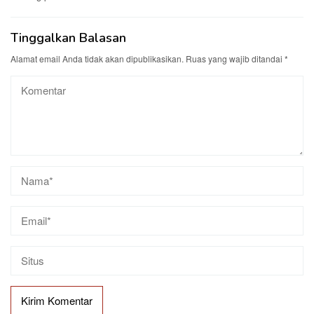
Tinggalkan Balasan
Alamat email Anda tidak akan dipublikasikan.
Ruas yang wajib ditandai
*