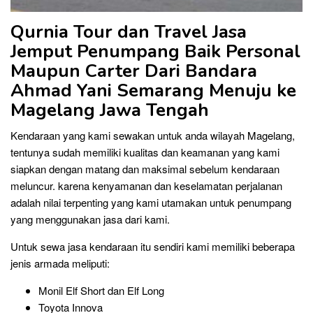
Qurnia Tour dan Travel Jasa
Jemput Penumpang Baik Personal
Maupun Carter Dari Bandara
Ahmad Yani Semarang
Menuju ke
Magelang
Jawa Tengah
Kendaraan yang kami sewakan untuk anda wilayah Magelang,
tentunya sudah memiliki kualitas dan keamanan yang kami
siapkan dengan matang dan maksimal sebelum kendaraan
meluncur. karena kenyamanan dan keselamatan perjalanan
adalah nilai terpenting yang kami utamakan untuk penumpang
yang menggunakan jasa dari kami.
Untuk sewa jasa kendaraan itu sendiri kami memiliki beberapa
jenis armada meliputi:
Monil Elf Short dan Elf Long
Toyota Innova