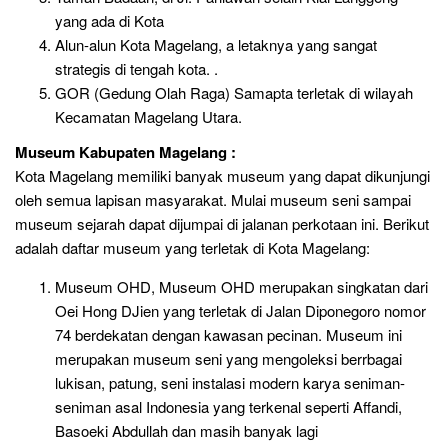
yang ada di Kota
Alun-alun Kota Magelang,
a letaknya yang sangat
strategis di tengah kota. .
GOR (Gedung Olah Raga) Samapta terletak di wilayah
Kecamatan Magelang Utara.
Museum Kabupaten Magelang :
Kota Magelang memiliki banyak museum yang dapat dikunjungi
oleh semua lapisan masyarakat. Mulai museum seni sampai
museum sejarah dapat dijumpai di jalanan perkotaan ini. Berikut
adalah daftar museum yang terletak di Kota Magelang:
Museum OHD, Museum OHD merupakan singkatan dari
Oei Hong DJien yang terletak di Jalan Diponegoro nomor
74 berdekatan dengan kawasan pecinan. Museum ini
merupakan museum seni yang mengoleksi berrbagai
lukisan, patung, seni instalasi modern karya seniman-
seniman asal Indonesia yang terkenal seperti Affandi,
Basoeki Abdullah dan masih banyak lagi