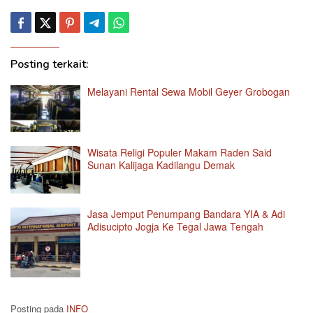
Posting terkait:
Melayani Rental Sewa Mobil Geyer Grobogan
Wisata Religi Populer Makam Raden Said
Sunan Kalijaga Kadilangu Demak
Jasa Jemput Penumpang Bandara YIA & Adi
Adisucipto Jogja Ke Tegal Jawa Tengah
Posting pada
INFO