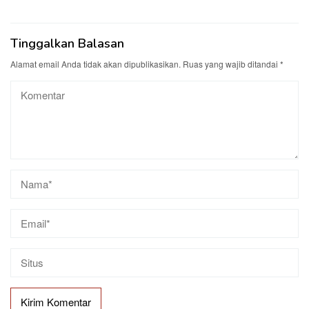
Tinggalkan Balasan
Alamat email Anda tidak akan dipublikasikan.
Ruas yang wajib ditandai
*