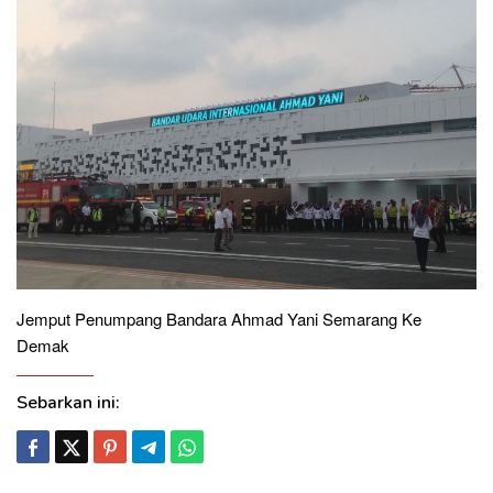
Jemput Penumpang Bandara Ahmad Yani Semarang Ke
Demak
Sebarkan ini: