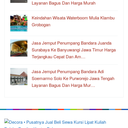
Layanan Bagus Dan Harga Murah
Keindahan Wisata Waterboom Mulia Klambu
Grobogan
Jasa Jemput Penumpang Bandara Juanda
Surabaya Ke Banyuwangi Jawa Timur Harga
Terjangkau Cepat Dan Am…
Jasa Jemput Penumpang Bandara Adi
Soemarmo Solo Ke Purworejo Jawa Tengah
Layanan Bagus Dan Harga Mur…