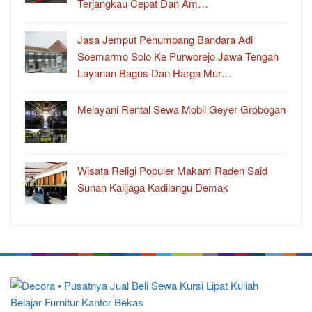
Terjangkau Cepat Dan Am…
Jasa Jemput Penumpang Bandara Adi
Soemarmo Solo Ke Purworejo Jawa Tengah
Layanan Bagus Dan Harga Mur…
Melayani Rental Sewa Mobil Geyer Grobogan
Wisata Religi Populer Makam Raden Said
Sunan Kalijaga Kadilangu Demak