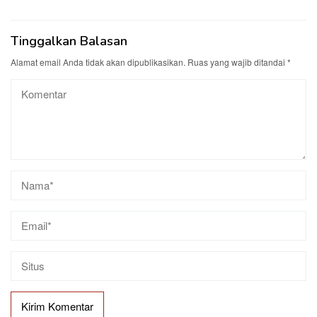
Tinggalkan Balasan
Alamat email Anda tidak akan dipublikasikan.
Ruas yang wajib ditandai
*