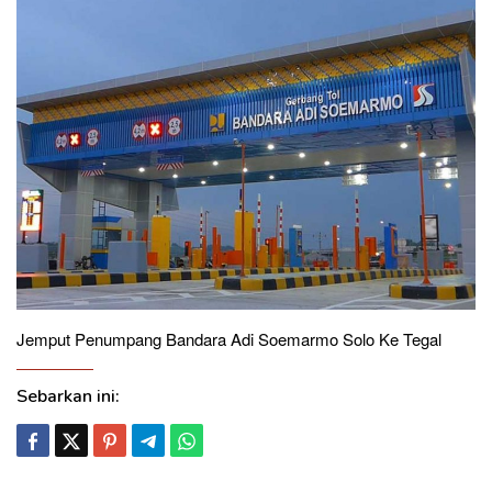
Jemput Penumpang Bandara Adi Soemarmo Solo Ke Tegal
Sebarkan ini: