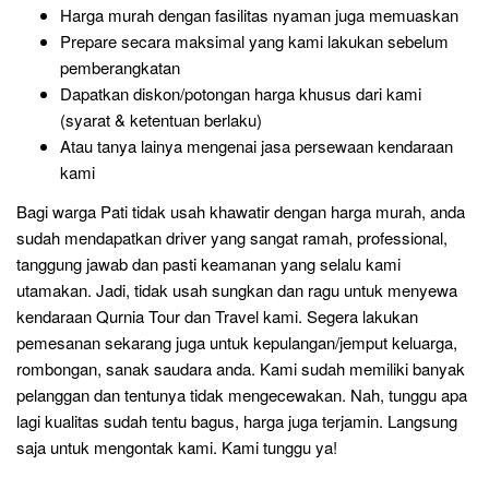
Harga murah dengan fasilitas nyaman juga memuaskan
Prepare secara maksimal yang kami lakukan sebelum
pemberangkatan
Dapatkan diskon/potongan harga khusus dari kami
(syarat & ketentuan berlaku)
Atau tanya lainya mengenai jasa persewaan kendaraan
kami
Bagi warga Pati tidak usah khawatir dengan harga murah, anda
sudah mendapatkan driver yang sangat ramah, professional,
tanggung jawab dan pasti keamanan yang selalu kami
utamakan. Jadi, tidak usah sungkan dan ragu untuk menyewa
kendaraan Qurnia Tour dan Travel kami. Segera lakukan
pemesanan sekarang juga untuk kepulangan/jemput keluarga,
rombongan, sanak saudara anda. Kami sudah memiliki banyak
pelanggan dan tentunya tidak mengecewakan. Nah, tunggu apa
lagi kualitas sudah tentu bagus, harga juga terjamin. Langsung
saja untuk mengontak kami. Kami tunggu ya!