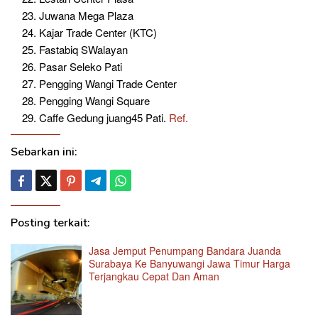
Juwana Mega Plaza
Kajar Trade Center (KTC)
Fastabiq SWalayan
Pasar Seleko Pati
Pengging Wangi Trade Center
Pengging Wangi Square
Caffe Gedung juang45 Pati.
Ref.
Sebarkan ini:
Posting terkait:
Jasa Jemput Penumpang Bandara Juanda
Surabaya Ke Banyuwangi Jawa Timur Harga
Terjangkau Cepat Dan Aman