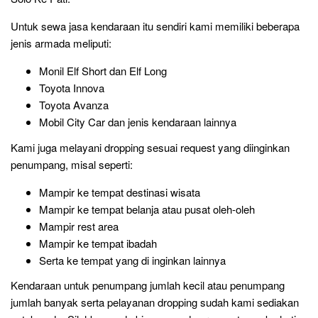
Untuk sewa jasa kendaraan itu sendiri kami memiliki beberapa
jenis armada meliputi:
Monil Elf Short dan Elf Long
Toyota Innova
Toyota Avanza
Mobil City Car dan jenis kendaraan lainnya
Kami juga melayani dropping sesuai request yang diinginkan
penumpang, misal seperti:
Mampir ke tempat destinasi wisata
Mampir ke tempat belanja atau pusat oleh-oleh
Mampir rest area
Mampir ke tempat ibadah
Serta ke tempat yang di inginkan lainnya
Kendaraan untuk penumpang jumlah kecil atau penumpang
jumlah banyak serta pelayanan dropping sudah kami sediakan