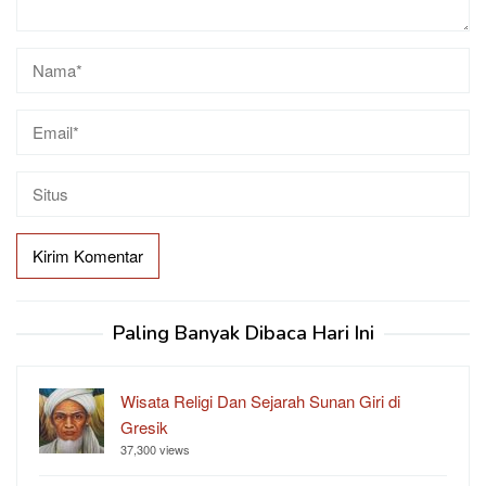
Paling Banyak Dibaca Hari Ini
Wisata Religi Dan Sejarah Sunan Giri di
Gresik
37,300 views