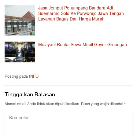
Jasa Jemput Penumpang Bandara Adi
Soemarmo Solo Ke Purworejo Jawa Tengah
Layanan Bagus Dan Harga Murah
Melayani Rental Sewa Mobil Geyer Grobogan
Posting pada
INFO
Tinggalkan Balasan
Alamat email Anda tidak akan dipublikasikan.
Ruas yang wajib ditandai
*