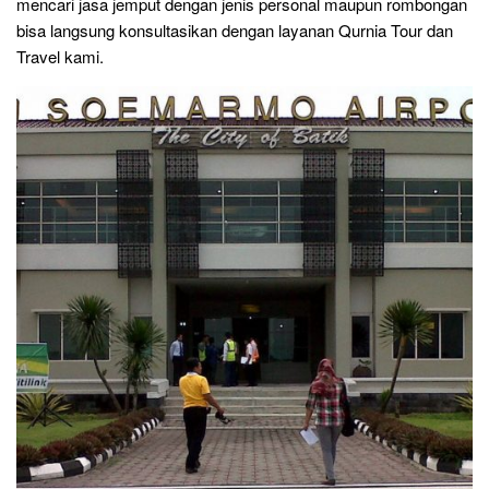
mencari jasa jemput dengan jenis personal maupun rombongan
bisa langsung konsultasikan dengan layanan Qurnia Tour dan
Travel kami.