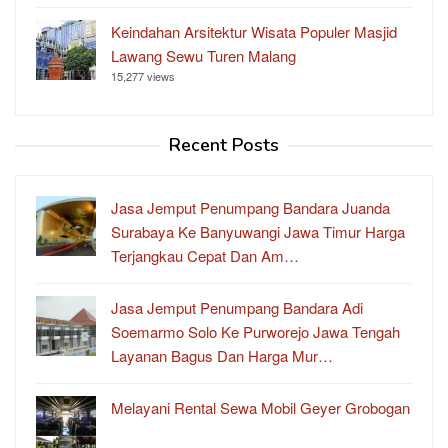
Keindahan Arsitektur Wisata Populer Masjid
Lawang Sewu Turen Malang
15,277 views
Recent Posts
Jasa Jemput Penumpang Bandara Juanda
Surabaya Ke Banyuwangi Jawa Timur Harga
Terjangkau Cepat Dan Am…
Jasa Jemput Penumpang Bandara Adi
Soemarmo Solo Ke Purworejo Jawa Tengah
Layanan Bagus Dan Harga Mur…
Melayani Rental Sewa Mobil Geyer Grobogan