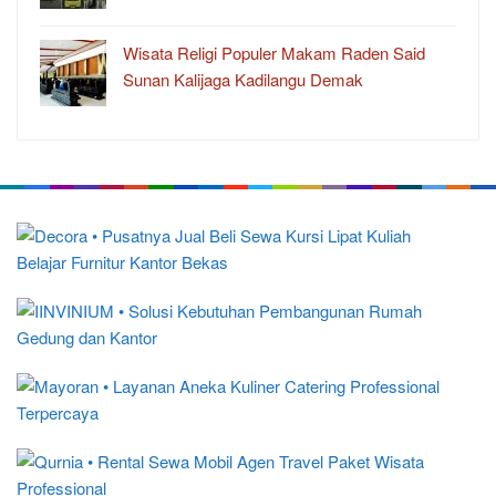
Wisata Religi Populer Makam Raden Said
Sunan Kalijaga Kadilangu Demak