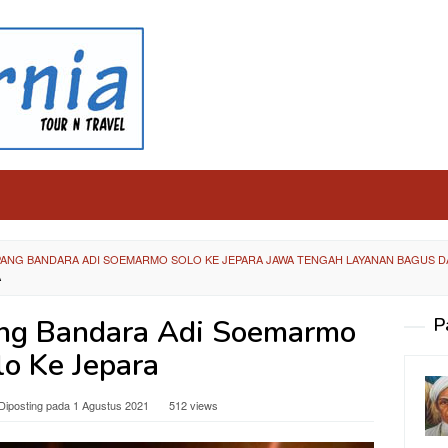
ANG BANDARA ADI SOEMARMO SOLO KE JEPARA JAWA TENGAH LAYANAN BAGUS 
A
ng Bandara Adi Soemarmo
P
lo Ke Jepara
Diposting pada
1 Agustus 2021
512 views