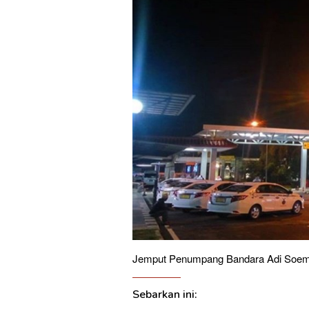
Jemput Penumpang Bandara Adi Soem
Sebarkan ini: