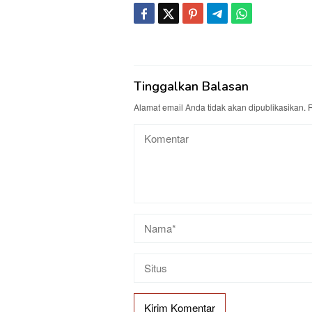
Tinggalkan Balasan
Alamat email Anda tidak akan dipublikasikan.
R