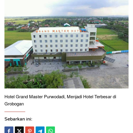
Hotel Grand Master Purwodadi, Menjadi Hotel Terbesar di
Grobogan
Sebarkan ini: