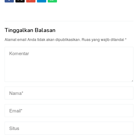
Tinggalkan Balasan
Alamat email Anda tidak akan dipublikasikan.
Ruas yang wajib ditandai
*