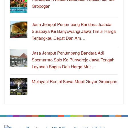
Grobogan
Jasa Jemput Penumpang Bandara Juanda
Surabaya Ke Banyuwangi Jawa Timur Harga
Terjangkau Cepat Dan Am…
Jasa Jemput Penumpang Bandara Adi
Soemarmo Solo Ke Purworejo Jawa Tengah
Layanan Bagus Dan Harga Mur…
Melayani Rental Sewa Mobil Geyer Grobogan