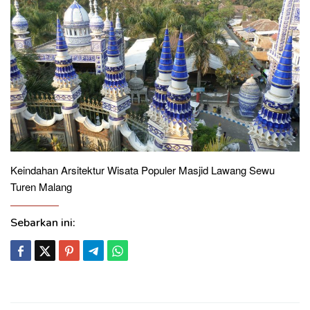
Keindahan Arsitektur Wisata Populer Masjid Lawang Sewu
Turen Malang
Sebarkan ini: