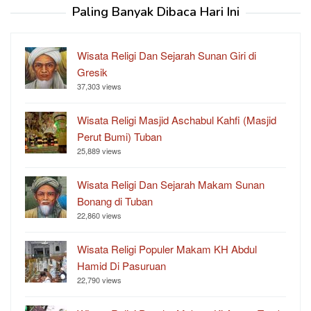
Paling Banyak Dibaca Hari Ini
Wisata Religi Dan Sejarah Sunan Giri di
Gresik
37,303 views
Wisata Religi Masjid Aschabul Kahfi (Masjid
Perut Bumi) Tuban
25,889 views
Wisata Religi Dan Sejarah Makam Sunan
Bonang di Tuban
22,860 views
Wisata Religi Populer Makam KH Abdul
Hamid Di Pasuruan
22,790 views