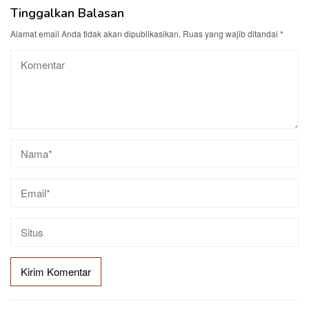
Tinggalkan Balasan
Alamat email Anda tidak akan dipublikasikan.
Ruas yang wajib ditandai
*