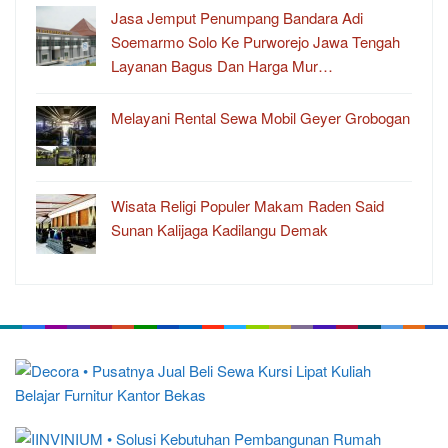
Jasa Jemput Penumpang Bandara Adi
Soemarmo Solo Ke Purworejo Jawa Tengah
Layanan Bagus Dan Harga Mur…
Melayani Rental Sewa Mobil Geyer Grobogan
Wisata Religi Populer Makam Raden Said
Sunan Kalijaga Kadilangu Demak